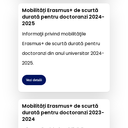
Mobilități Erasmus+ de scurtă
durată pentru doctoranzi 2024-
2025
Informaţii privind mobilităţile
Erasmus+ de scurtă durată pentru
doctoranzi din anul universitar 2024-
2025.
Vezi detalii
Mobilități Erasmus+ de scurtă
durată pentru doctoranzi 2023-
2024