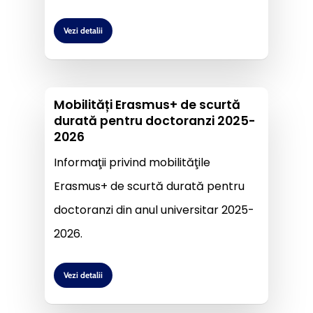
Vezi detalii
Mobilități Erasmus+ de scurtă
durată pentru doctoranzi 2025-
2026
Informaţii privind mobilităţile
Erasmus+ de scurtă durată pentru
doctoranzi din anul universitar 2025-
2026.
Vezi detalii